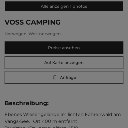
Alle anzeigen 1 photos
VOSS CAMPING
Norwegen
,
Westnorwegen
Preise ansehen
Auf Karte anzeigen
Anfrage
Beschreibung
:
Ebenes Wiesengelände im lichten Föhrenwald am 
Vangs-See.   Ort 400 m entfernt. 