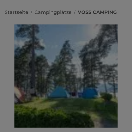
Startseite
Campingplätze
VOSS CAMPING
/
/