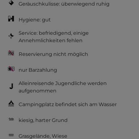
Geräuschkulisse: überwiegend ruhig
Hygiene: gut
Service: befriedigend, einige
Annehmlichkeiten fehlen
Reservierung nicht möglich
nur Barzahlung
Alleinreisende Jugendliche werden
aufgenommen
Campingplatz befindet sich am Wasser
kiesig, harter Grund
Grasgelände, Wiese