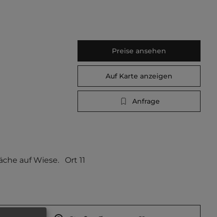
Preise ansehen
Auf Karte anzeigen
Anfrage
e auf Wiese.   Ort 11 