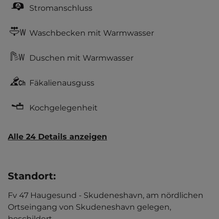
Stromanschluss
Waschbecken mit Warmwasser
Duschen mit Warmwasser
Fäkalienausguss
Kochgelegenheit
Alle 24 Details anzeigen
Standort
:
Fv 47 Haugesund - Skudeneshavn, am nördlichen
Ortseingang von Skudeneshavn gelegen,
beschildert.