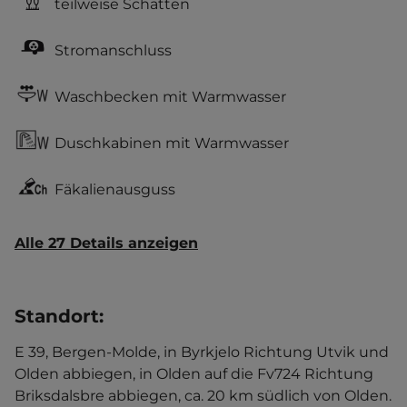
teilweise Schatten
Stromanschluss
Waschbecken mit Warmwasser
Duschkabinen mit Warmwasser
Fäkalienausguss
Alle 27 Details anzeigen
Standort
:
E 39, Bergen-Molde, in Byrkjelo Richtung Utvik und
Olden abbiegen, in Olden auf die Fv724 Richtung
Briksdalsbre abbiegen, ca. 20 km südlich von Olden.