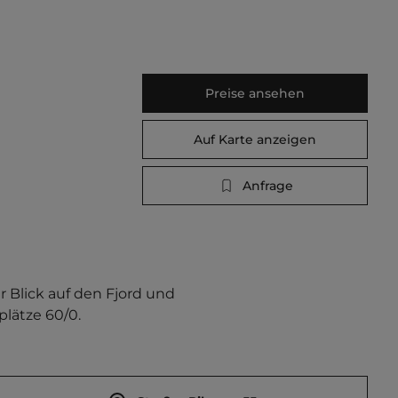
Preise ansehen
Auf Karte anzeigen
Anfrage
 Blick auf den Fjord und 
plätze 60/0.