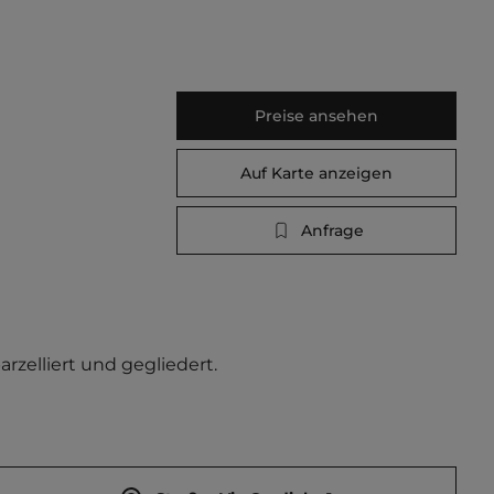
Preise ansehen
Auf Karte anzeigen
Anfrage
rzelliert und gegliedert. 