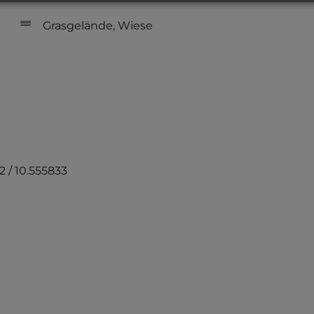
Grasgelände, Wiese
2 / 10.555833