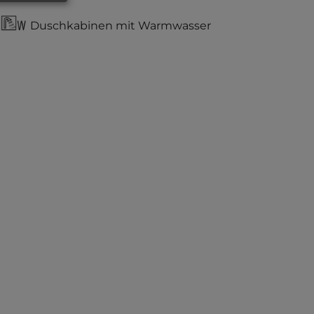
Duschkabinen mit Warmwasser