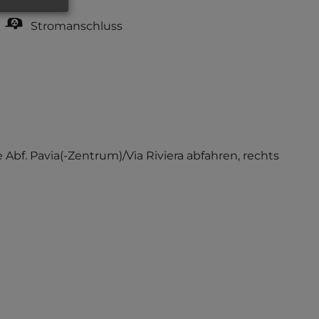
Stromanschluss
 Abf. Pavia(-Zentrum)/Via Riviera abfahren, rechts