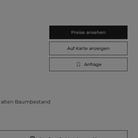
Preise ansehen
Auf Karte anzeigen
Anfrage
h alten Baumbestand 