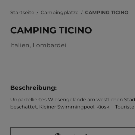
Startseite
Campingplätze
CAMPING TICINO
/
/
CAMPING TICINO
Italien
,
Lombardei
Beschreibung
:
Unparzelliertes Wiesengelände am westlichen Stad
beschattet. Kleiner Swimmingpool. Kiosk.    Touriste