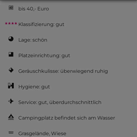
bis 40,- Euro
Klassifizierung: gut
Lage: schön
Platzeinrichtung: gut
Geräuschkulisse: überwiegend ruhig
Hygiene: gut
Service: gut, überdurchschnittlich
Campingplatz befindet sich am Wasser
Grasgelände, Wiese