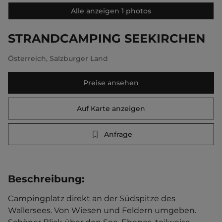
Alle anzeigen 1 photos
STRANDCAMPING SEEKIRCHEN
Österreich
,
Salzburger Land
Preise ansehen
Auf Karte anzeigen
Anfrage
Beschreibung
:
Campingplatz direkt an der Südspitze des 
Wallersees. Von Wiesen und Feldern umgeben. 