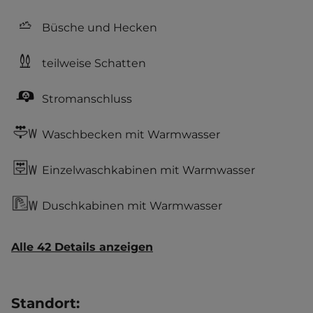
Büsche und Hecken
teilweise Schatten
Stromanschluss
Waschbecken mit Warmwasser
Einzelwaschkabinen mit Warmwasser
Duschkabinen mit Warmwasser
Alle 42 Details anzeigen
Standort
: