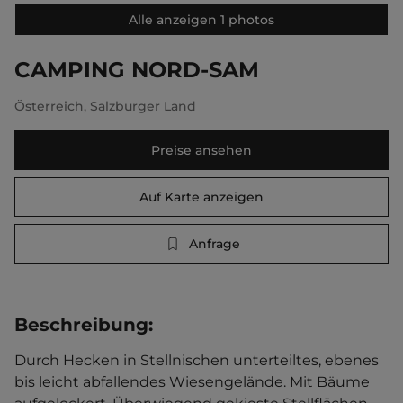
Alle anzeigen 1 photos
CAMPING NORD-SAM
Österreich
,
Salzburger Land
Preise ansehen
Auf Karte anzeigen
Anfrage
Beschreibung
:
Durch Hecken in Stellnischen unterteiltes, ebenes 
bis leicht abfallendes Wiesengelände. Mit Bäume 