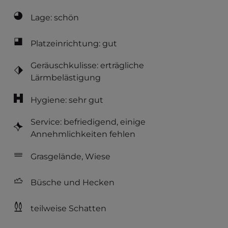
Lage: schön
Platzeinrichtung: gut
Geräuschkulisse: erträgliche
Lärmbelästigung
Hygiene: sehr gut
Service: befriedigend, einige
Annehmlichkeiten fehlen
Grasgelände, Wiese
Büsche und Hecken
teilweise Schatten