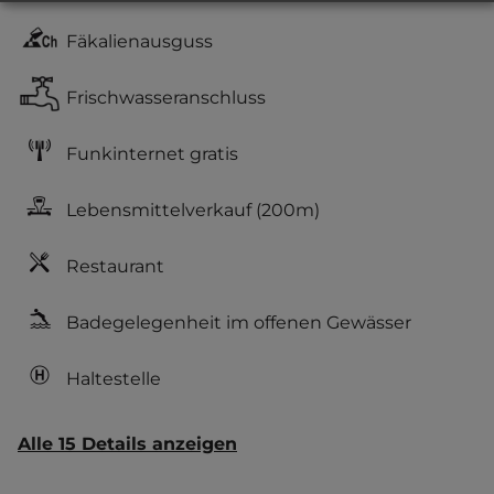
Fäkalienausguss
Frischwasseranschluss
Funkinternet gratis
Lebensmittelverkauf
(200m)
Restaurant
Badegelegenheit im offenen Gewässer
Haltestelle
Alle 15 Details anzeigen