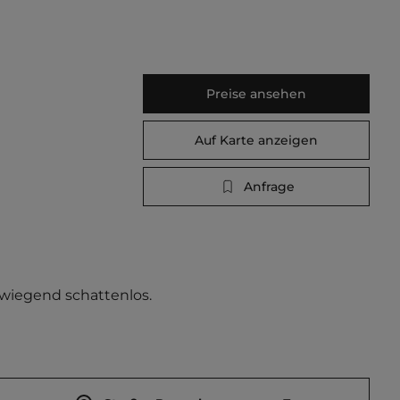
Preise ansehen
Auf Karte anzeigen
Anfrage
wiegend schattenlos. 