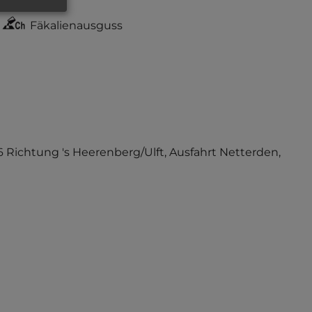
Fäkalienausguss
 Richtung 's Heerenberg/Ulft, Ausfahrt Netterden,