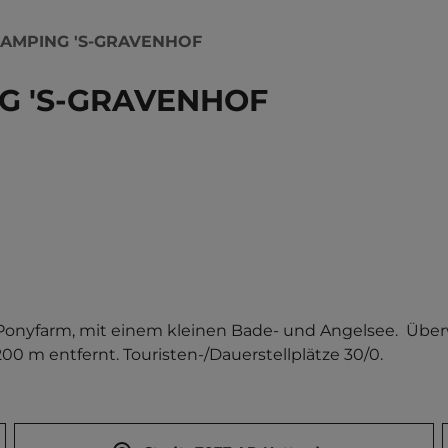
AMPING 'S-GRAVENHOF
G 'S-GRAVENHOF
Ponyfarm, mit einem kleinen Bade- und Angelsee.  Über
 m entfernt. Touristen-/Dauerstellplätze 30/0.