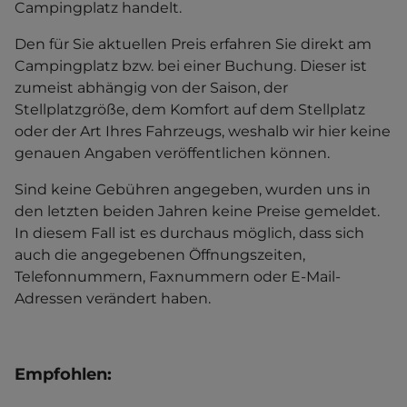
Campingplatz handelt.
Den für Sie aktuellen Preis erfahren Sie direkt am
Campingplatz bzw. bei einer Buchung. Dieser ist
zumeist abhängig von der Saison, der
Stellplatzgröße, dem Komfort auf dem Stellplatz
oder der Art Ihres Fahrzeugs, weshalb wir hier keine
genauen Angaben veröffentlichen können.
Sind keine Gebühren angegeben, wurden uns in
den letzten beiden Jahren keine Preise gemeldet.
In diesem Fall ist es durchaus möglich, dass sich
auch die angegebenen Öffnungszeiten,
Telefonnummern, Faxnummern oder E-Mail-
Adressen verändert haben.
Empfohlen: