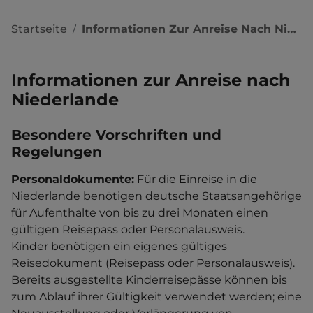
Startseite
Informationen Zur Anreise Nach Niederlande
/
Informationen zur Anreise nach
Niederlande
Besondere Vorschriften und
Regelungen
Personaldokumente:
Für die Einreise in die
Niederlande benötigen deutsche Staatsangehörige
für Aufenthalte von bis zu drei Monaten einen
gültigen Reisepass oder Personalausweis.
Kinder benötigen ein eigenes gültiges
Reisedokument (Reisepass oder Personalausweis).
Bereits ausgestellte Kinderreisepässe können bis
zum Ablauf ihrer Gültigkeit verwendet werden; eine