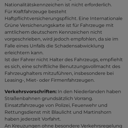
Nationalitätskennzeichen ist nicht erforderlich.
Für Kraftfahrzeuge besteht
Haftpflichtversicherungspflicht. Eine Internationale
Grüne Versicherungskarte ist für Fahrzeuge mit
amtlichem deutschem Kennzeichen nicht
vorgeschrieben, wird jedoch empfohlen, da sie im
Falle eines Unfalls die Schadensabwicklung
erleichtern kann.
Ist der Fahrer nicht Halter des Fahrzeugs, empfiehlt
es sich, eine schriftliche Benutzungsvollmacht des
Fahrzeughalters mitzuführen, insbesondere bei
Leasing-, Miet- oder Firmenfahrzeugen.
Verkehrsvorschriften:
In den Niederlanden haben
Straßenbahnen grundsätzlich Vorrang.
Einsatzfahrzeuge von Polizei, Feuerwehr und
Rettungsdienst mit Blaulicht und Martinshorn
haben jederzeit Vorfahrt.
An Kreuzungen ohne besondere Verkehrsregelung