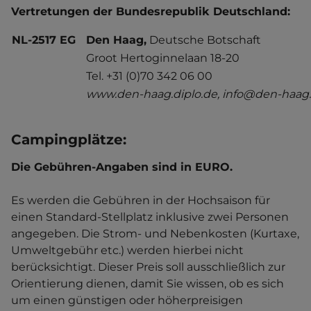
Vertretungen der Bundesrepublik Deutschland:
NL-2517 EG
Den Haag,
Deutsche Botschaft
Groot Hertoginnelaan 18-20
Tel. +31 (0)70 342 06 00
www.den-haag.diplo.de, info@den-haag.
Campingplätze:
Die Gebühren-Angaben sind in EURO.
Es werden die Gebühren in der Hochsaison für
einen Standard-Stellplatz inklusive zwei Personen
angegeben. Die Strom- und Nebenkosten (Kurtaxe,
Umweltgebühr etc.) werden hierbei nicht
berücksichtigt. Dieser Preis soll ausschließlich zur
Orientierung dienen, damit Sie wissen, ob es sich
um einen günstigen oder höherpreisigen