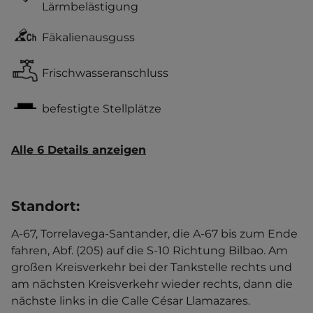
Lärmbelästigung
Fäkalienausguss
Frischwasseranschluss
befestigte Stellplätze
Alle 6 Details anzeigen
Standort
:
A-67, Torrelavega-Santander, die A-67 bis zum Ende
fahren, Abf. (205) auf die S-10 Richtung Bilbao. Am
großen Kreisverkehr bei der Tankstelle rechts und
am nächsten Kreisverkehr wieder rechts, dann die
nächste links in die Calle César Llamazares.