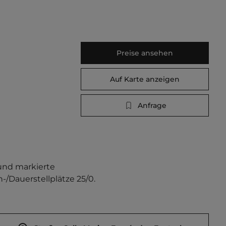
Preise ansehen
Auf Karte anzeigen
Anfrage
und markierte 
-/Dauerstellplätze 25/0.