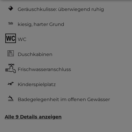
Geräuschkulisse: überwiegend ruhig
kiesig, harter Grund
WC
Duschkabinen
Frischwasseranschluss
Kinderspielplatz
Badegelegenheit im offenen Gewässer
Alle 9 Details anzeigen