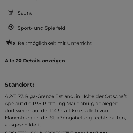
Sauna
Sport- und Spielfeld
Reitmöglichkeit mit Unterricht
Alle 20 Details anzeigen
Standort
:
A 2/E 77, Riga-Grenze Estland, in Höhe der Ortschaft
Ape auf die P39 Richtung Marienburg abbiegen,
dort weiter auf der P43, ca. 1 km südlich von
Marienburg an der Straßengabelung rechts halten,
ausgeschildert.