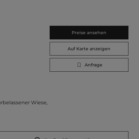
Preise ansehen
Auf Karte anzeigen
Anfrage
urbelassener Wiese, 