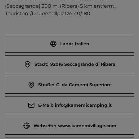
(Seccagrande) 300 m, (Ribera) 5 km entfernt. 
Touristen-/Dauerstellplätze 40/180.
Land:
Italien
Stadt:
92016 Seccagrande di Ribera
Straße:
C. da Camemi Superiore
E-Mail:
info@kamemicamping.it
Webseite:
www.kamemivillage.com