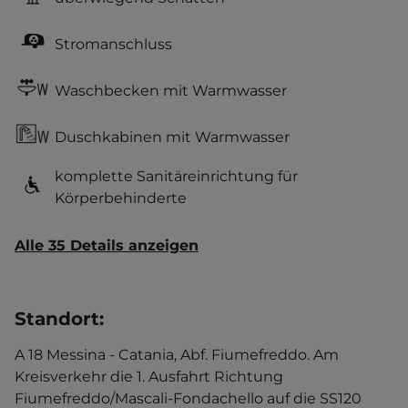
Stromanschluss
Waschbecken mit Warmwasser
Duschkabinen mit Warmwasser
komplette Sanitäreinrichtung für
Körperbehinderte
Alle 35 Details anzeigen
Standort
:
A 18 Messina - Catania, Abf. Fiumefreddo. Am
Kreisverkehr die 1. Ausfahrt Richtung
Fiumefreddo/Mascali-Fondachello auf die SS120