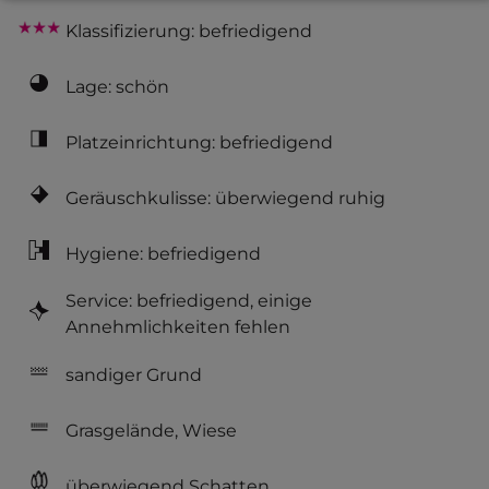
Klassifizierung: befriedigend
Lage: schön
Platzeinrichtung: befriedigend
Geräuschkulisse: überwiegend ruhig
Hygiene: befriedigend
Service: befriedigend, einige
Annehmlichkeiten fehlen
sandiger Grund
Grasgelände, Wiese
überwiegend Schatten