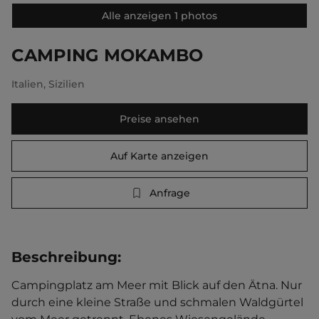
Alle anzeigen 1 photos
CAMPING MOKAMBO
Italien
,
Sizilien
Preise ansehen
Auf Karte anzeigen
Anfrage
Beschreibung
:
Campingplatz am Meer mit Blick auf den Ätna. Nur 
durch eine kleine Straße und schmalen Waldgürtel 