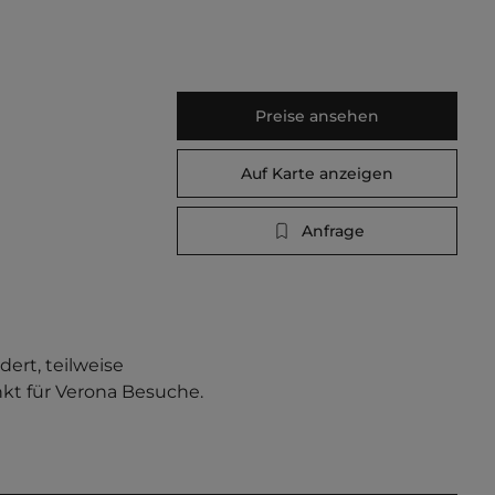
Preise ansehen
Auf Karte anzeigen
Anfrage
rt, teilweise 
kt für Verona Besuche. 