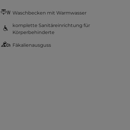
Waschbecken mit Warmwasser
komplette Sanitäreinrichtung für
Körperbehinderte
Fäkalienausguss