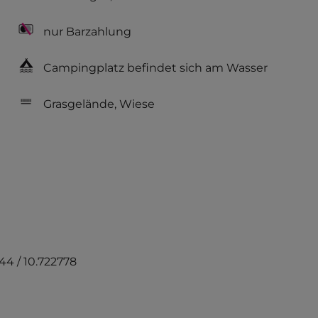
nur Barzahlung
Campingplatz befindet sich am Wasser
Grasgelände, Wiese
44 / 10.722778