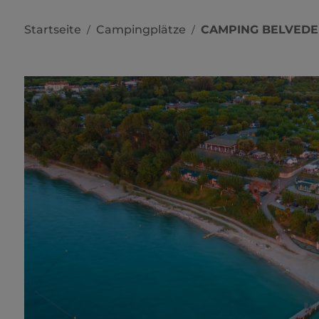
Startseite
Campingplätze
CAMPING BELVEDE
/
/