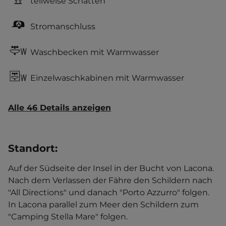
teilweise Schatten
Stromanschluss
Waschbecken mit Warmwasser
Einzelwaschkabinen mit Warmwasser
Alle 46 Details anzeigen
Standort
:
Auf der Südseite der Insel in der Bucht von Lacona.
Nach dem Verlassen der Fähre den Schildern nach
"All Directions" und danach "Porto Azzurro" folgen.
In Lacona parallel zum Meer den Schildern zum
"Camping Stella Mare" folgen.