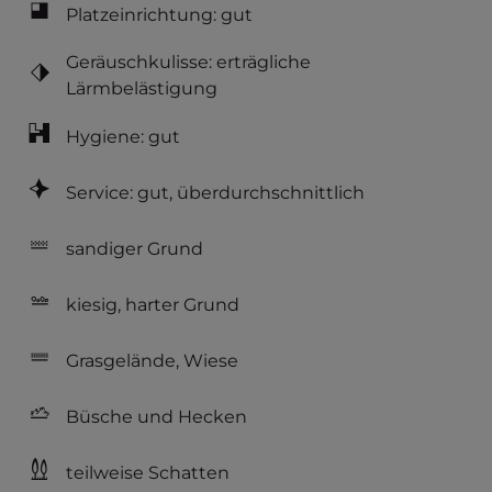
Platzeinrichtung: gut
Geräuschkulisse: erträgliche
Lärmbelästigung
Hygiene: gut
Service: gut, überdurchschnittlich
sandiger Grund
kiesig, harter Grund
Grasgelände, Wiese
Büsche und Hecken
teilweise Schatten