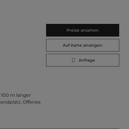
Preise ansehen
Auf Karte anzeigen
Anfrage
100 m langer 
endplatz. Offenes 