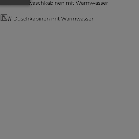
Einzelwaschkabinen mit Warmwasser
Duschkabinen mit Warmwasser