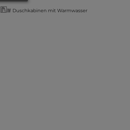
Duschkabinen mit Warmwasser