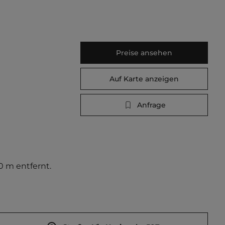
Preise ansehen
Auf Karte anzeigen
Anfrage
0 m entfernt. 