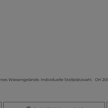
es Wiesengelände. Individuelle Stellplatzwahl.   Ort 20