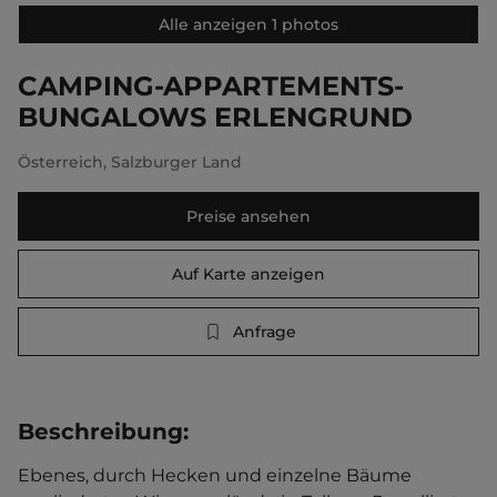
Alle anzeigen 1 photos
CAMPING-APPARTEMENTS-
BUNGALOWS ERLENGRUND
Österreich
,
Salzburger Land
Preise ansehen
Auf Karte anzeigen
Anfrage
Beschreibung
:
Ebenes, durch Hecken und einzelne Bäume 