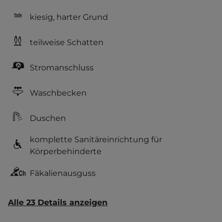
kiesig, harter Grund
teilweise Schatten
Stromanschluss
Waschbecken
Duschen
komplette Sanitäreinrichtung für
Körperbehinderte
Fäkalienausguss
Alle 23 Details anzeigen