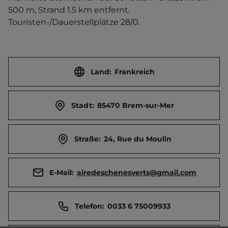
500 m, Strand 1.5 km entfernt. 
Touristen-/Dauerstellplätze 28/0.
Land:
Frankreich
Stadt:
85470 Brem-sur-Mer
Straße:
24, Rue du Moulin
E-Mail:
airedeschenesverts@gmail.com
Telefon:
0033 6 75009933