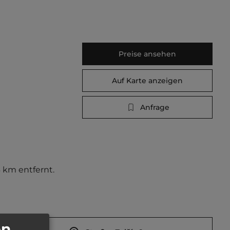
Preise ansehen
Auf Karte anzeigen
Anfrage
 km entfernt. 
en