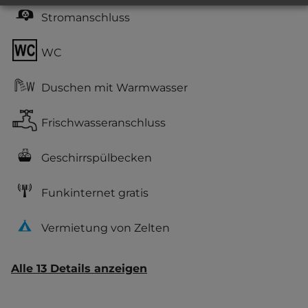
Stromanschluss
WC
Duschen mit Warmwasser
Frischwasseranschluss
Geschirrspülbecken
Funkinternet gratis
Vermietung von Zelten
Alle 13 Details anzeigen