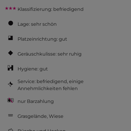
Klassifizierung: befriedigend
Lage: sehr schön
Platzeinrichtung: gut
Geräuschkulisse: sehr ruhig
Hygiene: gut
Service: befriedigend, einige
Annehmlichkeiten fehlen
nur Barzahlung
Grasgelände, Wiese