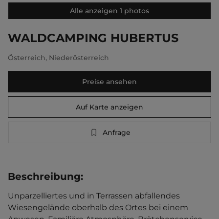
Alle anzeigen 1 photos
WALDCAMPING HUBERTUS
Österreich
,
Niederösterreich
Preise ansehen
Auf Karte anzeigen
Anfrage
Beschreibung
:
Unparzelliertes und in Terrassen abfallendes 
Wiesengelände oberhalb des Ortes bei einem 