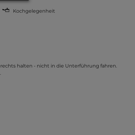
Kochgelegenheit
er rechts halten - nicht in die Unterführung fahren.
.