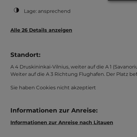
Lage: ansprechend
Alle 26 Details anzeigen
Standort
:
A 4 Druskininkai-Vilnius, weiter auf die A 1 (Savanori
Weiter auf die A 3 Richtung Flughafen. Der Platz befi
Sie haben Cookies nicht akzeptiert
Informationen zur Anreise
:
Informationen zur Anreise nach Litauen