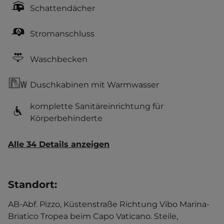
Schattendächer
Stromanschluss
Waschbecken
Duschkabinen mit Warmwasser
komplette Sanitäreinrichtung für
Körperbehinderte
Alle 34 Details anzeigen
Standort
:
AB-Abf. Pizzo, Küstenstraße Richtung Vibo Marina-
Briatico Tropea beim Capo Vaticano. Steile,