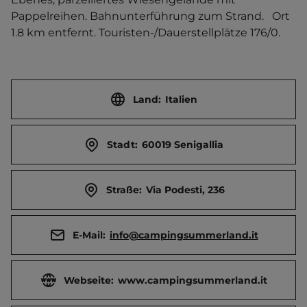
Pappelreihen. Bahnunterführung zum Strand.   Ort 
1.8 km entfernt. Touristen-/Dauerstellplätze 176/0.
Land:
Italien
Stadt:
60019 Senigallia
Straße:
Via Podesti, 236
E-Mail:
info@campingsummerland.it
Webseite:
www.campingsummerland.it