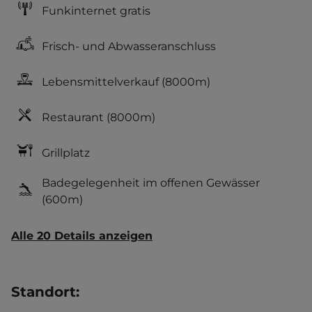
Funkinternet gratis
Frisch- und Abwasseranschluss
Lebensmittelverkauf
(8000m)
Restaurant
(8000m)
Grillplatz
Badegelegenheit im offenen Gewässer
(600m)
Alle 20 Details anzeigen
Standort
: