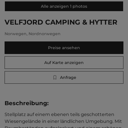
Alle anzeigen 1 photos
VELFJORD CAMPING & HYTTER
Norwegen
,
Nordnorwegen
Preise ansehen
Auf Karte anzeigen
Anfrage
Beschreibung
:
Stellplatz auf einem ebenen teils geschotterten 
Wiesengelände in einer ländlichen Umgebung. Mit 