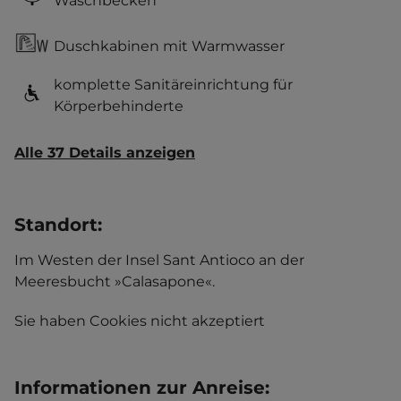
Waschbecken
Duschkabinen mit Warmwasser
komplette Sanitäreinrichtung für
Körperbehinderte
Alle 37 Details anzeigen
Standort
:
Im Westen der Insel Sant Antioco an der
Meeresbucht »Calasapone«.
Sie haben Cookies nicht akzeptiert
Informationen zur Anreise
: