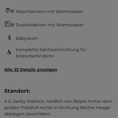
Waschbecken mit Warmwasser
Duschkabinen mit Warmwasser
Babyraum
komplette Sanitäreinrichtung für
Körperbehinderte
Alle 22 Details anzeigen
Standort
:
A 6, Derby-Matlock, nördlich von Belper hinter dem
großen Friedhof rechts in Richtung Nether Heage
abbiegen, beschildert.