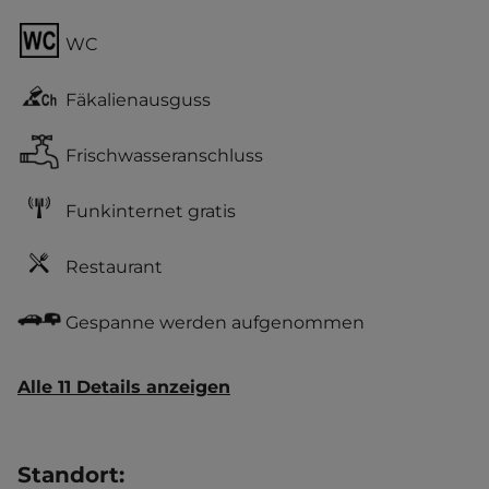
WC
Fäkalienausguss
Frischwasseranschluss
Funkinternet gratis
Restaurant
Gespanne werden aufgenommen
Alle 11 Details anzeigen
Standort
: