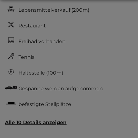
Lebensmittelverkauf
(200m)
Restaurant
Freibad vorhanden
Tennis
Haltestelle
(100m)
Gespanne werden aufgenommen
befestigte Stellplätze
Alle 10 Details anzeigen