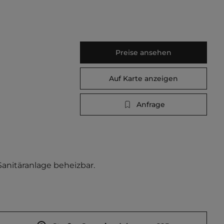
Preise ansehen
Auf Karte anzeigen
Anfrage
nitäranlage beheizbar. 