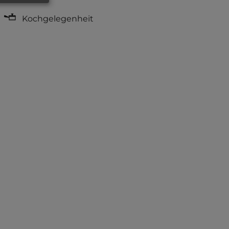
Kochgelegenheit