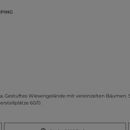
PING
. Gestuftes Wiesengelände mit vereinzelten Bäumen. Sa
erstellplätze 60/0.