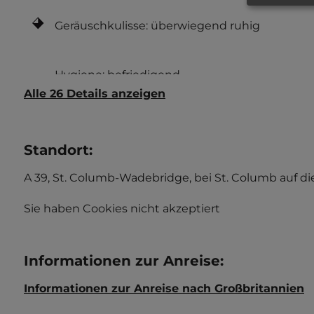
Geräuschkulisse: überwiegend ruhig
Alle 26 Details anzeigen
Standort
:
A 39, St. Columb-Wadebridge, bei St. Columb auf d
Sie haben Cookies nicht akzeptiert
Informationen zur Anreise
:
Informationen zur Anreise nach Großbritannien