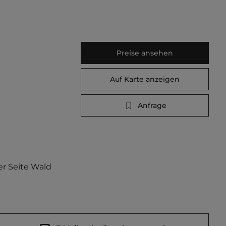
Preise ansehen
Auf Karte anzeigen
Anfrage
r Seite Wald 