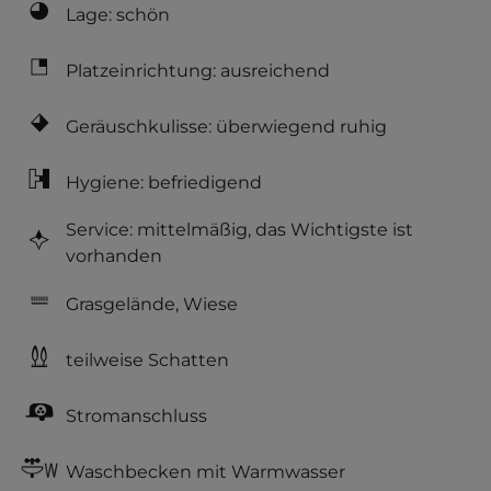
Lage: schön
Platzeinrichtung: ausreichend
Geräuschkulisse: überwiegend ruhig
Hygiene: befriedigend
Service: mittelmäßig, das Wichtigste ist
vorhanden
Grasgelände, Wiese
teilweise Schatten
Stromanschluss
Waschbecken mit Warmwasser