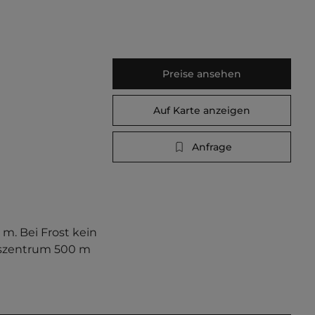
Preise ansehen
Auf Karte anzeigen
Anfrage
m. Bei Frost kein 
rtszentrum 500 m 