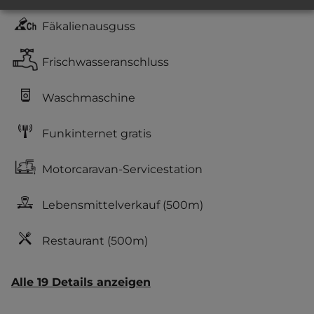
Fäkalienausguss
Frischwasseranschluss
Waschmaschine
Funkinternet gratis
Motorcaravan-Servicestation
Lebensmittelverkauf
(500m)
Restaurant
(500m)
Alle 19 Details anzeigen