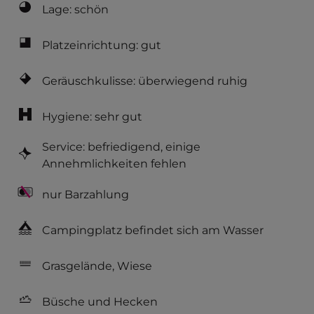
Lage: schön
Platzeinrichtung: gut
Geräuschkulisse: überwiegend ruhig
Hygiene: sehr gut
Service: befriedigend, einige
Annehmlichkeiten fehlen
nur Barzahlung
Campingplatz befindet sich am Wasser
Grasgelände, Wiese
Büsche und Hecken