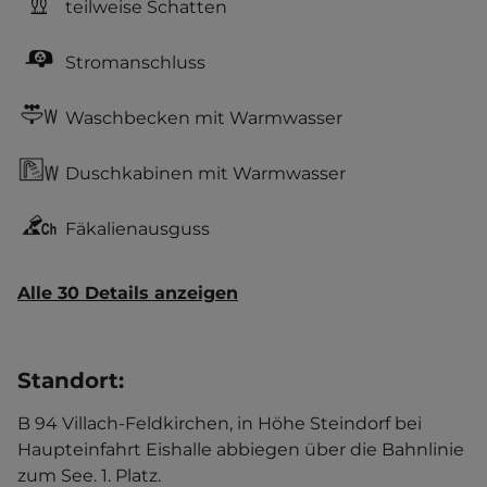
teilweise Schatten
Stromanschluss
Waschbecken mit Warmwasser
Duschkabinen mit Warmwasser
Fäkalienausguss
Alle 30 Details anzeigen
Standort
:
B 94 Villach-Feldkirchen, in Höhe Steindorf bei
Haupteinfahrt Eishalle abbiegen über die Bahnlinie
zum See. 1. Platz.