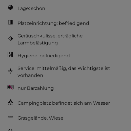
Lage: schön
Platzeinrichtung: befriedigend
Geräuschkulisse: erträgliche
Lärmbelästigung
Hygiene: befriedigend
Service: mittelmäßig, das Wichtigste ist
vorhanden
nur Barzahlung
Campingplatz befindet sich am Wasser
Grasgelände, Wiese