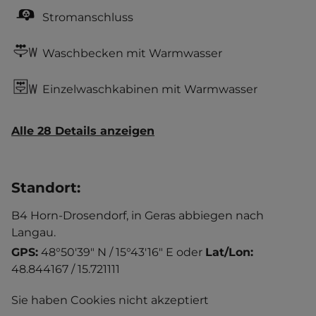
Stromanschluss
Waschbecken mit Warmwasser
Einzelwaschkabinen mit Warmwasser
Alle 28 Details anzeigen
Standort
:
B4 Horn-Drosendorf, in Geras abbiegen nach
Langau.
GPS:
48°50'39" N / 15°43'16" E
oder
Lat/Lon:
48.844167 / 15.721111
Sie haben Cookies nicht akzeptiert