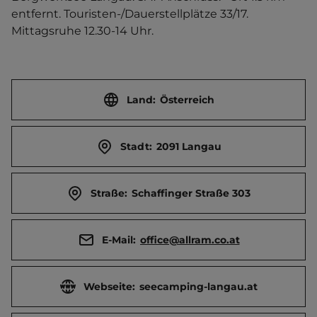
entfernt. Touristen-/Dauerstellplätze 33/17. 
Mittagsruhe 12.30-14 Uhr.
Land:
Österreich
Stadt:
2091 Langau
Straße:
Schaffinger Straße 303
E-Mail:
office@allram.co.at
Webseite:
seecamping-langau.at