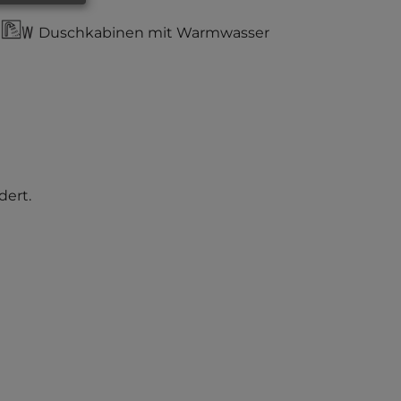
Duschkabinen mit Warmwasser
dert.