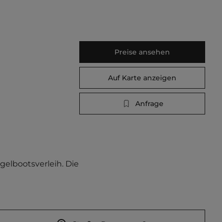
Preise ansehen
Auf Karte anzeigen
Anfrage
elbootsverleih. Die 