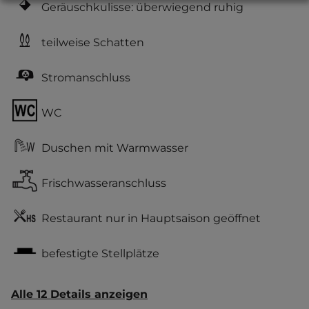
Geräuschkulisse: überwiegend ruhig
teilweise Schatten
Stromanschluss
WC
Duschen mit Warmwasser
Frischwasseranschluss
Restaurant nur in Hauptsaison geöffnet
befestigte Stellplätze
Alle 12 Details anzeigen