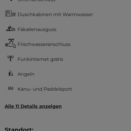
Duschkabinen mit Warmwasser
Fäkalienausguss
Frischwasseranschluss
Funkinternet gratis
Angeln
Kanu- und Paddelsport
Alle 11 Details anzeigen
Standort
: